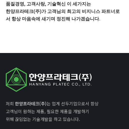
품질경영, 고객사랑, 기술혁신
이 세가지는
한양프라테크(주)
가 고객님의 최고의 비지니스 파트너로
서 항상 마음속에 새기며 정진해 나가겠습니다.
저희
한양프라테크(주)
는 업계 선두기업으로서 항상
고객님이 원하는 제품, 필요한 제품을 개발하기
위해 끊임없는 기술개발을 하고 있습니다.