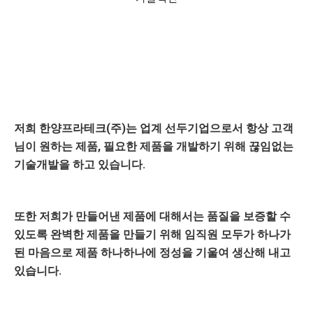
저희
한양프라테크(주)
는 업계 선두기업으로서 항상 고객
님이 원하는 제품, 필요한 제품을 개발하기 위해 끊임없는
기술개발을 하고 있습니다.
또한 저희가 만들어낸 제품에 대해서는 품질을 보증할 수
있도록 완벽한 제품을 만들기 위해 임직원 모두가 하나가
된 마음으로 제품 하나하나에 정성을 기울여 생산해 내고
있습니다.