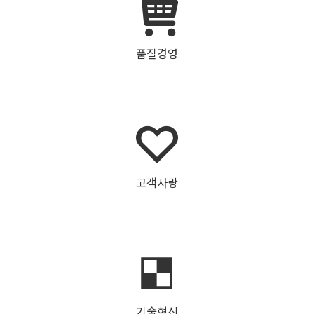
품질경영
고객사랑
기술혁신