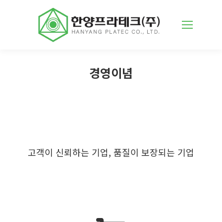
경영이념
고객이 신뢰하는 기업, 품질이 보장되는 기업