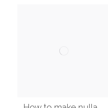
How to make nulla