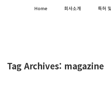
Home
Home
회사소개
회사소개
특허 
특허 
Tag Archives:
magazine