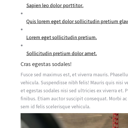
Sapien leo dolor porttitor.
Quis lorem eget dolor sollicitudin pretium glav
Lorem eget sollicitudin pretium.
Sollicitudin pretium dolor amet.
Cras egestas sodales!
Fusce sed maximus est, et viverra mauris. Phasellus
vehicula. Suspendisse nibh felis! Mauris quis nisi v
et egestas sodales nisi sed ultricies ex viverra et.
finibus. Etiam auctor suscipit consequat. Morbi ac
sem id felis scelerisque vehicula.