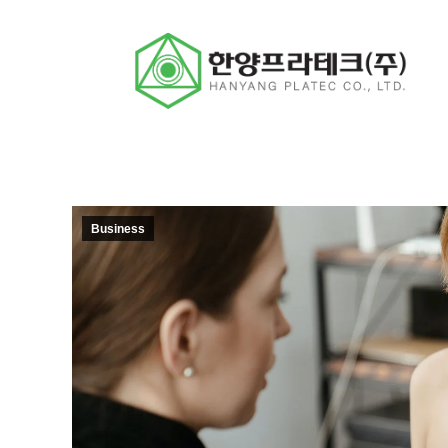
Business